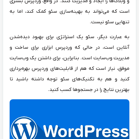
و وبلاگ‌ها را ایجاد و مدیریت کنند. در واقع، وردپرس بستری
است که می‌تواند به بهینه‌سازی سئو کمک کند، اما به
تنهایی سئو نیست.
به عبارت دیگر، سئو یک استراتژی برای بهبود دیده‌شدن
آنلاین است، در حالی که وردپرس ابزاری برای ساخت و
مدیریت وب‌سایت است. بنابراین، برای داشتن یک وب‌سایت
موفق، نیاز است که هم از قابلیت‌های وردپرس بهره‌برداری
کنید و هم به تکنیک‌های سئو توجه داشته باشید تا
بهترین نتایج را در جستجوها کسب کنید.