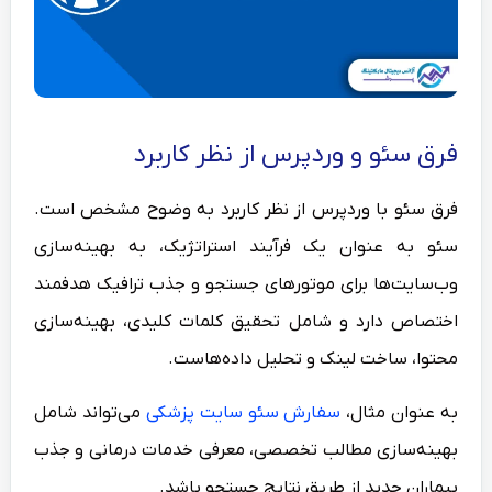
فرق سئو و وردپرس از نظر کاربرد
فرق سئو با وردپرس از نظر کاربرد به وضوح مشخص است.
سئو به عنوان یک فرآیند استراتژیک، به بهینه‌سازی
وب‌سایت‌ها برای موتورهای جستجو و جذب ترافیک هدفمند
اختصاص دارد و شامل تحقیق کلمات کلیدی، بهینه‌سازی
محتوا، ساخت لینک و تحلیل داده‌هاست.
به عنوان مثال،
سفارش سئو سایت پزشکی
می‌تواند شامل
بهینه‌سازی مطالب تخصصی، معرفی خدمات درمانی و جذب
بیماران جدید از طریق نتایج جستجو باشد.