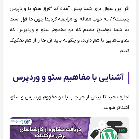
اگر این سوال برای شما پیش آمده که “فرق سئو با وردپرس
چیست؟”، به خوب مقاله ای مراجعه کردید! چون ما قرار است
به شما توضیح دهیم که دو مفهوم سئو و وردپرس که
تفاوت‌هایی با هم دارند، و چگونه باید آن ها را از هم تفکیک
کنیم.
آشنایی با مفاهیم سئو و وردپرس
اجازه دهید تا پیش از هر چیز، با دو مفهوم وردپرس و سئو،
آشناتر شویم.