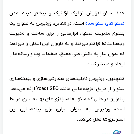
هدف سئو افزایش ترافیک ارگانیک و بیشتر دیده شدن
محتواهای سئو شده
است. در مقابل، وردپرس به عنوان یک
پلتفرم مدیریت محتوا، ابزارهایی را برای ساخت و مدیریت
وب‌سایت‌ها فراهم می‌کند و به کاربران این امکان را می‌دهد
که بدون نیاز به دانش فنی عمیق، صفحات وب و رسانه‌ها را
ایجاد و منتشر کنند.
همچنین، وردپرس قابلیت‌های سفارشی‌سازی و بهینه‌سازی
سئو را از طریق افزونه‌هایی مانند Yoast SEO ارائه می‌دهد،
بنابراین در حالی که سئو به استراتژی‌های بهینه‌سازی مرتبط
است، وردپرس به عنوان ابزاری برای پیاده‌سازی این
استراتژی‌ها عمل می‌کند.