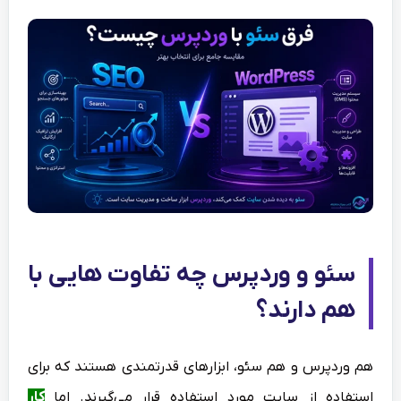
سئو و وردپرس چه تفاوت هایی با
هم دارند؟
هم وردپرس و هم سئو، ابزارهای قدرتمندی هستند که برای
استفاده از سایت مورد استفاده قرار می‌گیرند. اما
کار