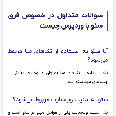
سوالات متداول در خصوص فرق
سئو با وردپرس چیست
آیا سئو به استفاده از تگ‌های متا مربوط
می‌شود؟
بله استفاده از تگ‌های متا (عنوان و توضیحات) یکی از
جنبه‌های مهم سئو است.
سئو به امنیت وب‌سایت مربوط می‌شود؟
بله امنیت وب‌سایت یکی از عوامل مهم در سئو است و