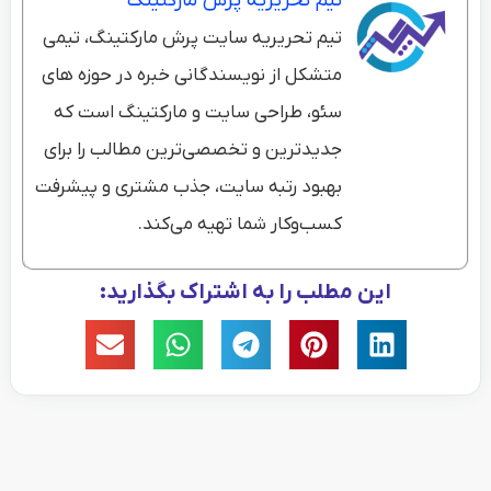
تیم تحریریه پرش مارکتینگ
تیم تحریریه سایت پرش مارکتینگ، تیمی
متشکل از نویسندگانی خبره در حوزه های
سئو، طراحی سایت و مارکتینگ است که
جدیدترین و تخصصی‌ترین مطالب را برای
بهبود رتبه سایت، جذب مشتری و پیشرفت
کسب‌وکار شما تهیه می‌کند.
این مطلب را به اشتراک بگذارید: