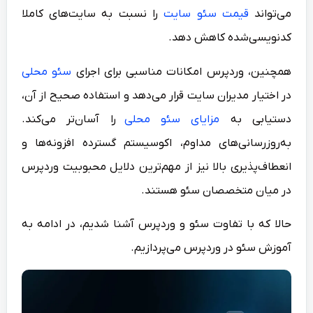
می‌تواند
قیمت سئو سایت
را نسبت به سایت‌های کاملا
کدنویسی‌شده کاهش دهد.
همچنین، وردپرس امکانات مناسبی برای اجرای
سئو محلی
در اختیار مدیران سایت قرار می‌دهد و استفاده صحیح از آن،
دستیابی به
مزایای سئو محلی
را آسان‌تر می‌کند.
به‌روزرسانی‌های مداوم، اکوسیستم گسترده افزونه‌ها و
انعطاف‌پذیری بالا نیز از مهم‌ترین دلایل محبوبیت وردپرس
در میان متخصصان سئو هستند.
حالا که با تفاوت سئو و وردپرس آشنا شدیم، در ادامه به
آموزش سئو در وردپرس می‌پردازیم.