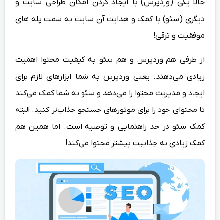
حالا یکی (وردپرس) با ایجاد کردن امکان طراحی سایت و
دیگری (سئو) با کمک و هدایت آن سایت به سمت پله های
موفقیت و ترقی!
از طرفی هم وردپرس و هم سئو به کیفیت محتوا اهمیت
زیادی می‌دهند. یعنی وردپرس به شما ابزارهای لازم برای
ایجاد و مدیریت محتوا را می‌دهد و سئو به شما کمک می‌کند
تا محتوای خود را برای موتورهای جستجو جذاب‌تر کنید. البته
کمک سئو در حد راهنمایی و توصیه است. اما همین هم
کمک زیادی به جذابیت بیشتر محتوا می‌کند!