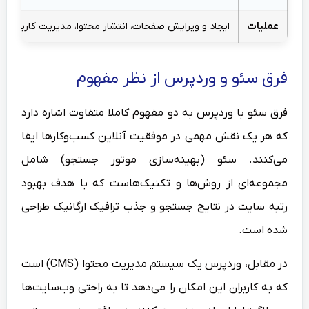
عملیات
ایجاد و ویرایش صفحات، انتشار محتوا، مدیریت کاربران، ن
فرق سئو و وردپرس از نظر مفهوم
فرق سئو با وردپرس به دو مفهوم کاملا متفاوت اشاره دارد
که هر یک نقش مهمی در موفقیت آنلاین کسب‌وکارها ایفا
می‌کنند. سئو (بهینه‌سازی موتور جستجو) شامل
مجموعه‌ای از روش‌ها و تکنیک‌هاست که با هدف بهبود
رتبه سایت در نتایج جستجو و جذب ترافیک ارگانیک طراحی
شده است.
در مقابل، وردپرس یک سیستم مدیریت محتوا (CMS) است
که به کاربران این امکان را می‌دهد تا به راحتی وب‌سایت‌ها