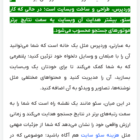
وردپرس، طراحی و ساخت وبسایت است؛ در حالی که کار
سئو، بیشتر هدایت آن وبسایت یه سمت نتایج برتر
موتورهای جستجو محسوب می‌شود.
به عبارتی، وردپرس مثل یک خانه است که شما می‌توانید
آن را با مبلمان و وسایل دلخواه خود تزئین کنید؛ پلتفرمی
که به شما کمک می‌کند تا برای خودتان یک وب‌سایت
بسازید، آن را مدیریت کنید و محتواهای مختلفی مثل
نوشته‌ها، تصاویر و ویدئو به آن اضافه کنید.
در این میان، سئو مانند یک نقشه راه است که شما را به
سمت رتبه‌های برتر در نتایج جستجو هدایت می‌کند و زمانی
ارزش واقعی خود را نشان می‌دهد که شما از جزئیات مهمی
مثل
هزینه سئو سایت
هم آگاه باشید؛ موضوعی که در