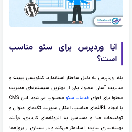
آیا وردپرس برای سئو مناسب
است؟
بله، وردپرس به دلیل ساختار استاندارد، کدنویسی بهینه و
مدیریت آسان محتوا، یکی از بهترین سیستم‌های مدیریت
محتوا برای اجرای
خدمات سئو
محسوب می‌شود. این CMS
با ایجاد URLهای مناسب، امکان مدیریت تگ‌های عنوان و
توضیحات متا و دسترسی به افزونه‌های کاربردی، فرآیند
بهینه‌سازی سایت را ساده‌تر می‌کند و در بسیاری از پروژه‌ها