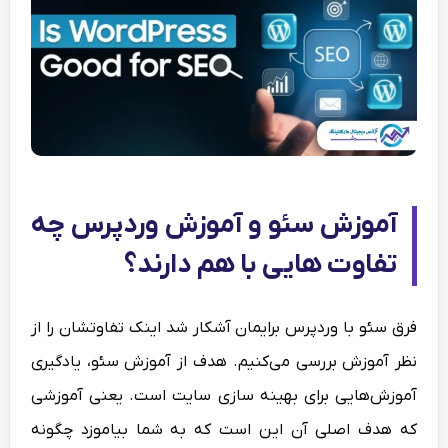
آموزش سئو و آموزش وردپرس چه
تفاوت هایی با هم دارند؟
فرق سئو با وردپرس برایمان آشکار شد اینک تفاوتشان را از
نظر آموزش بررسی می‌کنیم. هدف از آموزش سئو، یادگیری
آموزش‌هایی برای بهینه سازی سایت است. یعنی آموزشی
که هدف اصلی آن این است که به شما بیاموزد چگونه