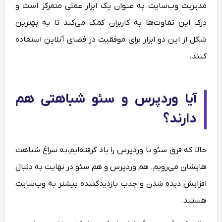
مدیریت وب‌سایت به عنوان یک ابزار عملی متمرکز است و
درک این تفاوت‌ها به کاربران کمک می‌کند تا به بهترین
شکل از این دو ابزار برای موفقیت در فضای آنلاین استفاده
کنند.
آیا وردپرس و سئو شباهتی هم
دارند؟
حالا که فرق سئو با وردپرس را یاد گرفته‌ایم،به سراغ شباهت
هایشان می‌رویم. هم وردپرس و هم سئو در نهایت به دنبال
افزایش دیده شدن و جذب بازدیدکننده بیشتر به وب‌سایت
هستند.