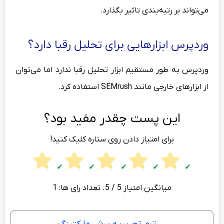
می‌تواند بر رتبه‌بندی تاثیر بگذارد.
وردپرس ابزارهایی برای تحلیل رقبا دارد؟
وردپرس به طور مستقیم ابزار تحلیل رقبا ندارد اما می‌توان
از ابزارهای خارجی مانند SEMrush استفاده کرد.
این پست چقدر مفید بود؟
برای امتیاز دادن روی ستاره کلیک کنید!
میانگین امتیاز
5
/ 5. تعداد رای ها:
1