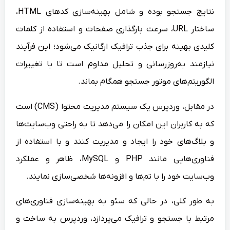
نتایج جستجو بوده و شامل بهینه‌سازی کدهای HTML،
ساختار URL، سرعت بارگذاری صفحات و استفاده از کلمات
کلیدی بهینه برای جذب ترافیک ارگانیک می‌شود؛ این فرآیند
نیازمند به‌روزرسانی و تحلیل مداوم است تا با تغییرات
الگوریتم‌های موتور جستجو همگام بماند.
در مقابل، وردپرس یک سیستم مدیریت محتوا (CMS) است
که به کاربران این امکان را می‌دهد تا به راحتی وب‌سایت‌ها
و بلاگ‌های خود را ایجاد و مدیریت کنند و با استفاده از
فناوری‌هایی مانند PHP و MySQL، ظاهر و عملکرد
وب‌سایت خود را با تم‌ها و افزونه‌ها شخصی‌سازی نمایند.
به طور کلی، در حالی که سئو به بهینه‌سازی فناوری‌های
مرتبط با جستجو و ترافیک می‌پردازد، وردپرس به ساخت و