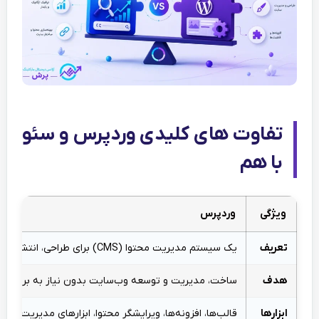
تفاوت های کلیدی وردپرس و سئو
با هم
ویژگی
وردپرس
تعریف
یک سیستم مدیریت محتوا (CMS) برای طراحی، انتشار و مدیریت وب‌سایت
هدف
ساخت، مدیریت و توسعه وب‌سایت بدون نیاز به برنامه‌
ابزارها
قالب‌ها، افزونه‌ها، ویرایشگر محتوا، ابزارهای مدیریت رسانه