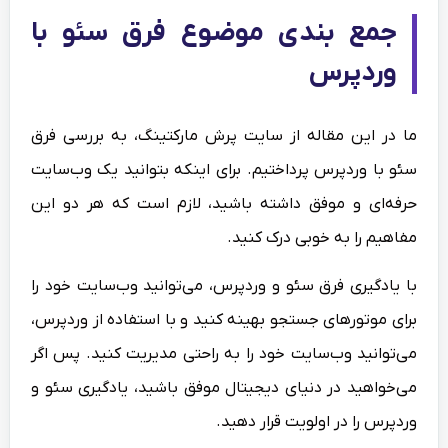
جمع بندی موضوع فرق سئو با
وردپرس
ما در این مقاله از سایت پرش مارکتینگ، به بررسی فرق
سئو با وردپرس پرداختیم. برای اینکه بتوانید یک وب‌سایت
حرفه‌ای و موفق داشته باشید، لازم است که هر دو این
مفاهیم را به خوبی درک کنید.
با یادگیری فرق سئو و وردپرس، می‌توانید وب‌سایت خود را
برای موتورهای جستجو بهینه کنید و با استفاده از وردپرس،
می‌توانید وب‌سایت خود را به راحتی مدیریت کنید. پس اگر
می‌خواهید در دنیای دیجیتال موفق باشید، یادگیری سئو و
وردپرس را در اولویت قرار دهید.