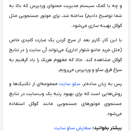
و چه با کمک سیستم مدیریت محتوای وردپرس که بالا به
شما توضیح دادیم) ساخته شد، برای موتور جستجویی مثل
گوگل بهینه سازی می‌شود.
با این کار، کاربر بعد از سرچ کردن یک عبارت کلیدی خاص
(مثل خرید مانتو شلوار اداری)، می‌تواند آن سایت را در نتایج
گوگل مشاهده کند. حالا که مفهوم هریک را یاد گرفتیم به
سراغ فرق سئو و وردپرس می‌رویم.
پس به زبان ساده‌تر،
سئو سایت
مجموعه‌ای از تکنیک‌ها و
روش‌هایی است که برای بهبود رتبه یک وب‌سایت در نتایج
جستجوی موتورهای جستجویی مانند گوگل استفاده
می‌شود.
بیشتر بخوانید:
سفارش سئو سایت