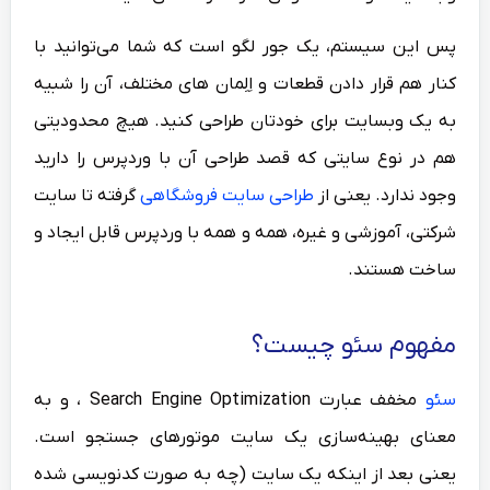
پس این سیستم، یک جور لگو است که شما می‌توانید با
کنار هم قرار دادن قطعات و اِلِمان های مختلف، آن را شبیه
به یک وبسایت برای خودتان طراحی کنید. هیچ محدودیتی
هم در نوع سایتی که قصد طراحی آن با وردپرس را دارید
وجود ندارد. یعنی از
طراحی سایت فروشگاهی
گرفته تا سایت
شرکتی، آموزشی و غیره، همه و همه با وردپرس قابل ایجاد و
ساخت هستند.
مفهوم سئو چیست؟
سئو
مخفف عبارت Search Engine Optimization ، و به
معنای بهینه‌سازی یک سایت موتورهای جستجو است.
یعنی بعد از اینکه یک سایت (چه به صورت کدنویسی شده