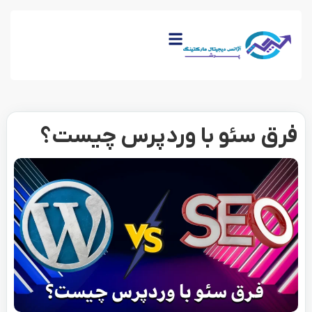
فرق سئو با وردپرس چیست؟