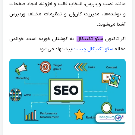
مانند نصب وردپرس، انتخاب قالب و افزونه، ایجاد صفحات
و نوشته‌ها، مدیریت کاربران و تنظیمات مختلف وردپرس
آشنا می‌شوید.
اگر تاکنون
سئو تکنیکال
به گوشتان خورده است، خواندن
مقاله
سئو تکنیکال چیست
پیشنهاد می‌شود.