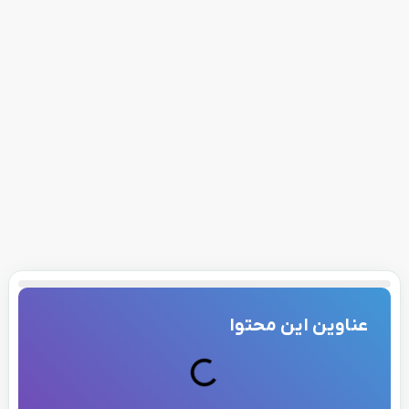
عناوین این محتوا