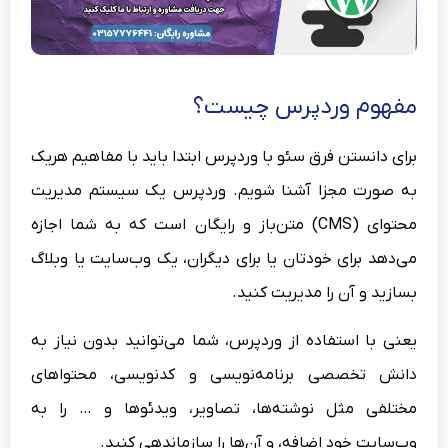
مفهوم وردپرس چیست؟
برای دانستن فرق سئو با وردپرس ابتدا باید با مفاهیم هریک
به صورت مجزا آشنا شویم. وردپرس یک سیستم مدیریت
محتوای (CMS) متن‌باز و رایگان است که به شما اجازه
می‌دهد برای خودتان یا برای دیگران، یک وب‌سایت یا وبلاگ
بسازید و آن را مدیریت کنید.
یعنی با استفاده از وردپرس، شما می‌توانید بدون نیاز به
دانش تخصصی برنامه‌نویسی و کدنویسی، محتواهای
مختلفی مثل نوشته‌ها، تصاویر، ویدئوها و … را به
وب‌سایت خود اضافه، و آن‌ها را سازماندهی کنید.