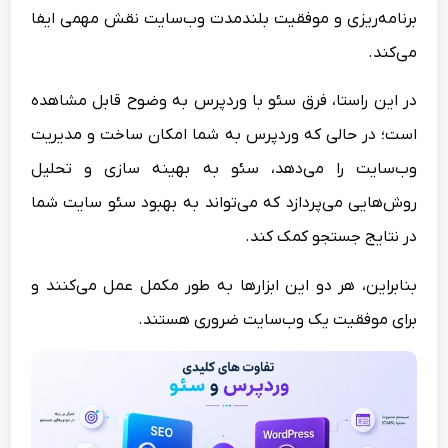
برنامه‌ریزی و موفقیت بلندمدت وب‌سایت نقش مهمی ایفا
می‌کند.
در این راستا، فرق سئو با وردپرس به وضوح قابل مشاهده
است؛ در حالی که وردپرس به شما امکان ساخت و مدیریت
وب‌سایت را می‌دهد، سئو به بهینه سازی و تحلیل
روش‌هایی می‌پردازد که می‌تواند به بهبود سئو سایت شما
در نتایج جستجو کمک کند.
بنابراین، هر دو این ابزارها به طور مکمل عمل می‌کنند و
برای موفقیت یک وب‌سایت ضروری هستند.