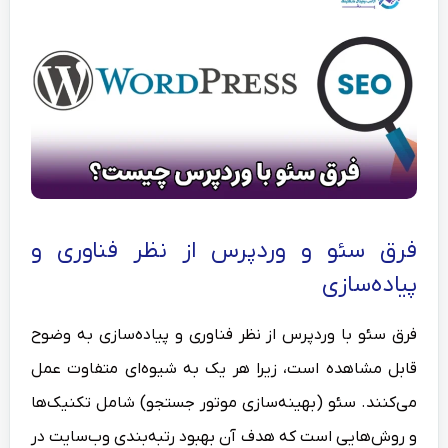
فرق سئو و وردپرس از نظر فناوری و
پیاده‌سازی
فرق سئو با وردپرس از نظر فناوری و پیاده‌سازی به وضوح
قابل مشاهده است، زیرا هر یک به شیوه‌ای متفاوت عمل
می‌کنند. سئو (بهینه‌سازی موتور جستجو) شامل تکنیک‌ها
و روش‌هایی است که هدف آن بهبود رتبه‌بندی وب‌سایت در