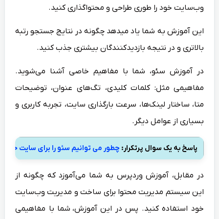
وب‌سایت خود را طوری طراحی و محتواگذاری کنید.
این آموزش به شما یاد میدهد چگونه در نتایج جستجو رتبه
بالاتری و در نتیجه بازدیدکنندگان بیشتری جذب کنید.
در آموزش سئو، شما با مفاهیم خاصی آشنا می‌شوید.
مفاهیمی مثل: کلمات کلیدی، تگ‌های عنوان، توضیحات
متا، ساختار لینک‌ها، سرعت بارگذاری سایت، تجربه کاربری و
بسیاری از عوامل دیگر.
پاسخ به یک سوال پرتکرار:
چطور می توانیم سئو را برای سایت خود ف
در مقابل، آموزش وردپرس به شما می‌آموزد که چگونه از
این سیستم مدیریت محتوا برای ساخت و مدیریت وب‌سایت
خود استفاده کنید. پس در این آموزش، شما با مفاهیمی