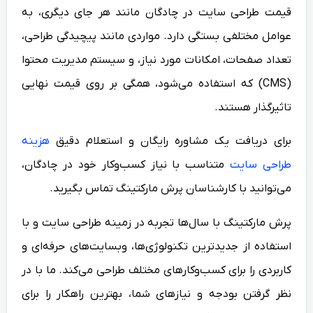
قیمت طراحی سایت در چادگان مانند هر جای دیگری، به
عوامل مختلفی بستگی دارد. مواردی مانند پیچیدگی طراحی،
تعداد صفحات، امکانات مورد نیاز، و سیستم مدیریت محتوا
(CMS) که استفاده می‌شود، همگی بر روی قیمت نهایی
تاثیرگذار هستند.
برای دریافت یک مشاوره رایگان و استعلام دقیق
هزینه
طراحی سایت
متناسب با نیاز کسب‌وکار خود در چادگان،
می‌توانید با کارشناسان پرش مارکتینگ تماس بگیرید.
پرش مارکتینگ با سال‌ها تجربه در زمینه طراحی سایت و با
استفاده از جدیدترین تکنولوژی‌ها، وبسایت‌های حرفه‌ای و
کاربردی را برای کسب‌وکارهای مختلف طراحی می‌کند. ما با در
نظر گرفتن بودجه و نیازهای شما، بهترین راهکار را برای