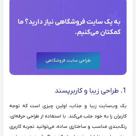
به یک سایت فروشگاهی نیاز دارید؟ ما
کمکتان می‌کنیم.
طراحی سایت فروشگاهی
1. طراحی زیبا و کاربرپسند
یک وب‌سایت زیبا و جذاب، اولین چیزی است که توجه
کاربران را به خود جلب می‌کند. با استفاده از طراحی حرفه‌ای،
رنگ‌بندی مناسب و ساختاری ساده، می‌توانید تجربه کاربری