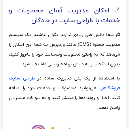
4. امکان مدیریت آسان محصولات و
خدمات با طراحی سایت در چادگان
اگر شما دانش فنی زیادی ندارید، نگران نباشید. یک سیستم
مدیریت محتوا (CMS) مانند وردپرس به شما این امکان را
می‌دهد که به راحتی محتویات وب‌سایت خود را به‌روز کنید،
بدون اینکه نیاز به دانش برنامه‌نویسی داشته باشید.
با استفاده از یک پنل مدیریت ساده در
طراحی سایت
فروشگاهی
، می‌توانید محصولات و خدمات خود را اضافه
کنید، اخبار و رویدادها را منتشر کنید و به سوالات مشتریان
پاسخ دهید.