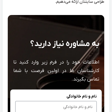
طراحی سایتتان ارائه می‌دهیم.
به مشاوره نیاز دارید؟
اطلاعات خود را در فرم زیر وارد کنید تا
کارشناسان ما در اولین فرصت با شما
تماس بگیرند.
نام و نام خانوادگی