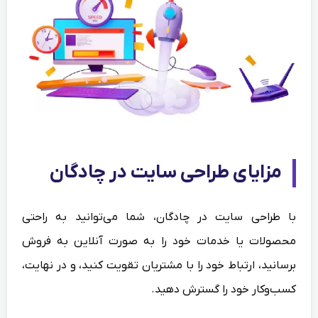
مزایای طراحی سایت در چادگان
با طراحی سایت در چادگان، شما می‌توانید به راحتی
محصولات یا خدمات خود را به صورت آنلاین به فروش
برسانید، ارتباط خود را با مشتریان تقویت کنید، و در نهایت،
کسب‌وکار خود را گسترش دهید.