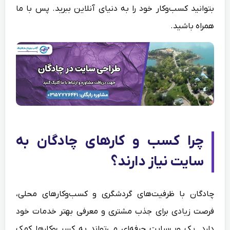
بتوانید کسب‌وکار خود را به دنیای آنلاین ببرید. پس با ما
همراه باشید.
چرا کسب و کارهای چادگان به
سایت نیاز دارند؟
چادگان با ظرفیت‌های گردشگری و کسب‌وکارهای محلی،
فرصت زیادی برای جذب مشتری و معرفی بهتر خدمات خود
دارد. یک وب‌سایت حرفه‌ای می‌تواند به کسب‌وکارها کمک