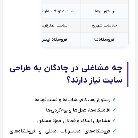
رستوران‌ها
سایت منو + سفارش آنلاین
نمایش من
خدمات شهری
سایت اطلاع‌رسانی
اخبار،
فروشگاه‌ها
فروشگاه اینترنتی
سبد خرید، 
چه مشاغلی در چادگان به طراحی
سایت نیاز دارند؟
رستوران‌ها، کافی‌شاپ‌ها و فست‌فودها
اقامتگاه‌ها، هتل‌ها و بوم‌گردی‌ها
مشاوران املاک و فعالان حوزه مسکن
فروشگاه‌های محصولات محلی و فروشگاه‌های