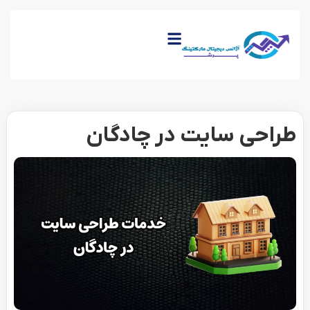
طراحی سایت در چادگان