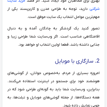
بهتری برای مخاطبان خود ایجاد کنید. اگر قصد
خرید سایت
شرکتی
دارید، توجه به طراحی مدرن و کاربرپسند یکی از
مهم‌ترین عوامل انتخاب یک سایت موفق است.
تصور کنید یک گردشگر به چادگان آمده و به دنبال
اقامتگاهی مناسب است. اگر وب‌سایت شما طراحی زیبا و
جذابی داشته باشد، قطعا اولین انتخاب او خواهد بود.
2. سازگاری با موبایل
امروزه بسیاری از مردم، به‌خصوص جوانان، از گوشی‌های
هوشمند خود برای جستجو در اینترنت استفاده می‌کنند.
بنابراین، وب‌سایت شما باید به گونه‌ای طراحی شود که در
همه دستگاه‌ها، از جمله گوشی‌های موبایل و تبلت‌ها، به
خوبی نمایش داده شود.