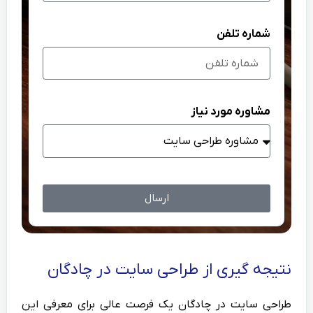
شماره تلفن
مشاوره مورد نیاز
ارسال
نتیجه گیری از طراحی سایت در چادگان
طراحی سایت در چادگان یک فرصت عالی برای معرفی این