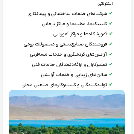
اینترنتی
شرکت‌های خدمات ساختمانی و پیمانکاری
کلینیک‌ها، مطب‌ها و مراکز درمانی
آموزشگاه‌ها و مراکز آموزشی
فروشندگان صنایع‌دستی و محصولات بومی
آژانس‌های گردشگری و خدمات مسافرتی
تعمیرکاران و ارائه‌دهندگان خدمات فنی
سالن‌های زیبایی و خدمات آرایشی
تولیدکنندگان و کسب‌وکارهای صنعتی محلی