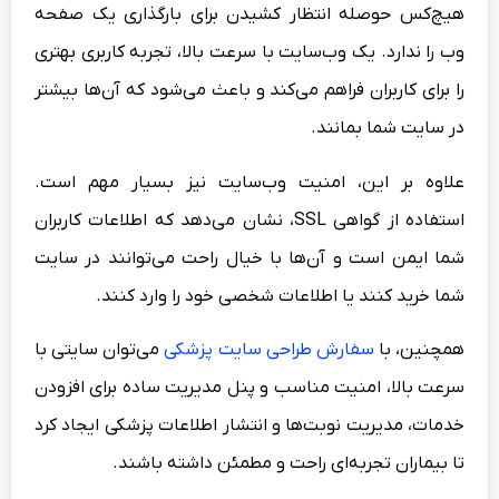
هیچ‌کس حوصله انتظار کشیدن برای بارگذاری یک صفحه
وب را ندارد. یک وب‌سایت با سرعت بالا، تجربه کاربری بهتری
را برای کاربران فراهم می‌کند و باعث می‌شود که آن‌ها بیشتر
در سایت شما بمانند.
علاوه بر این، امنیت وب‌سایت نیز بسیار مهم است.
استفاده از گواهی SSL، نشان می‌دهد که اطلاعات کاربران
شما ایمن است و آن‌ها با خیال راحت می‌توانند در سایت
شما خرید کنند یا اطلاعات شخصی خود را وارد کنند.
همچنین، با
سفارش طراحی سایت پزشکی
می‌توان سایتی با
سرعت بالا، امنیت مناسب و پنل مدیریت ساده برای افزودن
خدمات، مدیریت نوبت‌ها و انتشار اطلاعات پزشکی ایجاد کرد
تا بیماران تجربه‌ای راحت و مطمئن داشته باشند.