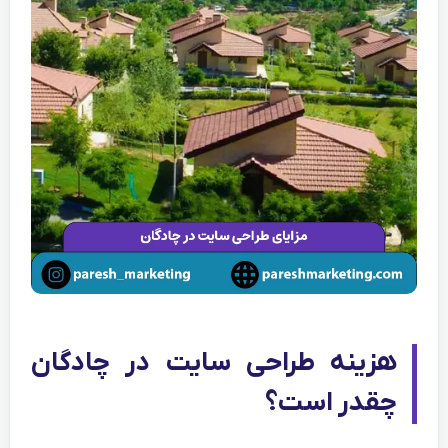
هزینه طراحی سایت در چادگان
چقدر است؟