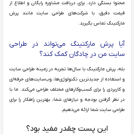
محتوا بستگی دارد. برای دریافت مشاوره رایگان و اطلاع از
قیمت دقیق، با شرکت‌های طراحی سایت مانند پرش
مارکتینگ تماس بگیرید.
آیا پرش مارکتینگ می‌تواند در طراحی
سایت من در چادگان کمک کند؟
بله، پرش مارکتینگ با سال‌ها تجربه در زمینه طراحی سایت
و استفاده از جدیدترین تکنولوژی‌ها، وب‌سایت‌های حرفه‌ای
و کاربردی را برای کسب‌وکارهای مختلف طراحی می‌کند. ما با
در نظر گرفتن بودجه و نیازهای شما، بهترین راهکار را برای
طراحی سایت شما ارائه می‌دهیم.
این پست چقدر مفید بود؟