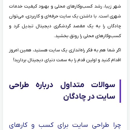
شهر زیبا، رشد کسب‌وکارهای محلی و بهبود کیفیت خدمات
شهری است. با داشتن یک سایت حرفه‌ای و کاربردی، می‌توان
چادگان را به یک مقصد گردشگری دیجیتال تبدیل کرد و
کسب‌وکارهای محلی را رونق بخشید.
اگر شما هم به فکر راه‌اندازی یک سایت هستید، همین امروز
اقدام کنید و اولین قدم را به سمت دنیای دیجیتال بردارید!
سوالات متداول درباره طراحی
سایت در چادگان
چرا طراحی سایت برای کسب و کارهای