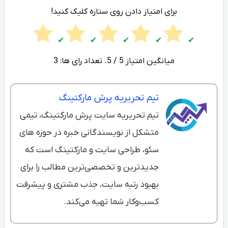
برای امتیاز دادن روی ستاره کلیک کنید!
میانگین امتیاز
5
/ 5. تعداد رای ها:
3
تیم تحریریه پرش مارکتینگ
تیم تحریریه سایت پرش مارکتینگ، تیمی
متشکل از نویسندگانی خبره در حوزه های
سئو، طراحی سایت و مارکتینگ است که
جدیدترین و تخصصی‌ترین مطالب را برای
بهبود رتبه سایت، جذب مشتری و پیشرفت
کسب‌وکار شما تهیه می‌کند.