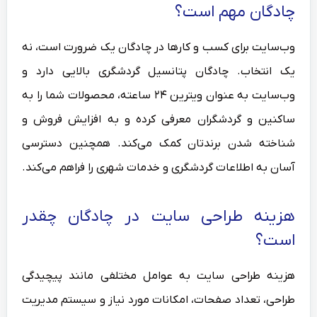
چادگان مهم است؟
وب‌سایت برای کسب و کارها در چادگان یک ضرورت است، نه
یک انتخاب. چادگان پتانسیل گردشگری بالایی دارد و
وب‌سایت به عنوان ویترین ۲۴ ساعته، محصولات شما را به
ساکنین و گردشگران معرفی کرده و به افزایش فروش و
شناخته شدن برندتان کمک می‌کند. همچنین دسترسی
آسان به اطلاعات گردشگری و خدمات شهری را فراهم می‌کند.
هزینه طراحی سایت در چادگان چقدر
است؟
هزینه طراحی سایت به عوامل مختلفی مانند پیچیدگی
طراحی، تعداد صفحات، امکانات مورد نیاز و سیستم مدیریت