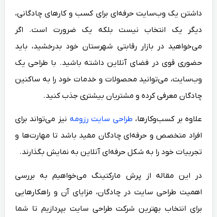
داشتن یک وب‌سایت حرفه‌ای برای کسب‌ و کارهای چادگانی،
دیگر یک انتخاب نیست بلکه یک ضرورت است. اگر
می‌خواهید در بازار رقابتی شهرستان خود بدرخشید، باید
حضوری قوی در فضای آنلاین داشته باشید. با طراحی یک
وب‌سایت، می‌توانید محصولات و خدمات خود را به ساکنین
چادگان معرفی کرده و مشتریان بیشتری جذب کنید.
علاوه بر کسب‌وکارها،
طراحی سایت رزومه
نیز می‌تواند برای
افراد متخصص و حرفه‌ای چادگان مفید باشد تا مهارت‌ها و
تجربیات خود را به شکل حرفه‌ای آنلاین به نمایش بگذارند.
در این مقاله از پرش مارکتینگ می‌خواهیم به بررسی
اهمیت طراحی سایت در چادگان، مزایای آن و راهکارهایی
برای انتخاب بهترین شرکت طراحی سایت بپردازیم تا شما