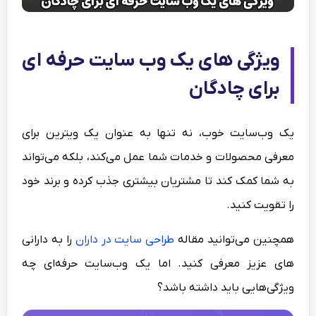
ویژگی‌ های یک وب‌ سایت حرفه‌ ای
برای چادگان
یک وب‌سایت خوب، نه تنها به عنوان یک ویترین برای
معرفی محصولات و خدمات شما عمل می‌کند، بلکه می‌تواند
به شما کمک کند تا مشتریان بیشتری جذب کرده و برند خود
را تقویت کنید.
همچنین می‌توانید مقاله
طراحی سایت در داران
را به دارانی
های عزیز معرفی کنید. اما یک وب‌سایت حرفه‌ای چه
ویژگی‌هایی باید داشته باشد؟