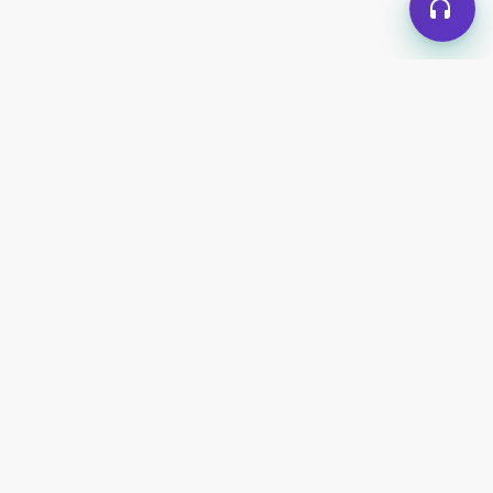
2 پاسخ