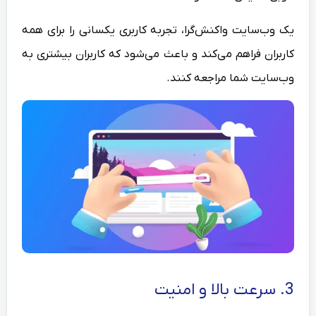
یک وب‌سایت واکنش‌گرا، تجربه کاربری یکسانی را برای همه
کاربران فراهم می‌کند و باعث می‌شود که کاربران بیشتری به
وب‌سایت شما مراجعه کنند.
3. سرعت بالا و امنیت