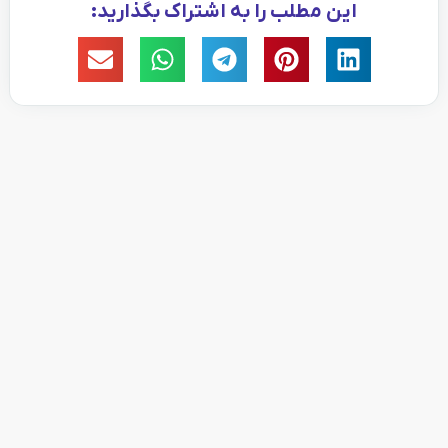
این مطلب را به اشتراک بگذارید: