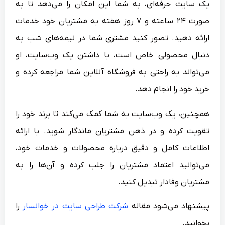
یک سایت حرفه‌ای، به شما این امکان را می‌دهد تا به
صورت ۲۴ ساعته و ۷ روز هفته به مشتریان خود خدمات
ارائه دهید. تصور کنید مشتری شما در نیمه‌های شب به
دنبال محصولی خاص است، با داشتن یک وب‌سایت، او
می‌تواند به راحتی به فروشگاه آنلاین شما مراجعه کرده و
خرید خود را انجام دهد.
همچنین، یک وب‌سایت به شما کمک می‌کند تا برند خود را
تقویت کرده و در ذهن مشتریان ماندگار شوید. با ارائه
اطلاعات کامل و دقیق درباره محصولات و خدمات خود،
می‌توانید اعتماد مشتریان را جلب کرده و آن‌ها را به
مشتریان وفادار تبدیل کنید.
پیشنهاد می‌شود مقاله
شرکت طراحی سایت در خوانسار
را
بخوانید.