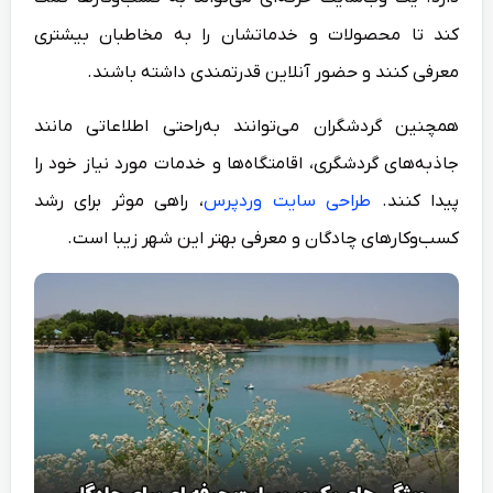
کند تا محصولات و خدماتشان را به مخاطبان بیشتری
معرفی کنند و حضور آنلاین قدرتمندی داشته باشند.
همچنین گردشگران می‌توانند به‌راحتی اطلاعاتی مانند
جاذبه‌های گردشگری، اقامتگاه‌ها و خدمات مورد نیاز خود را
پیدا کنند.
طراحی سایت وردپرس
، راهی موثر برای رشد
کسب‌وکارهای چادگان و معرفی بهتر این شهر زیبا است.