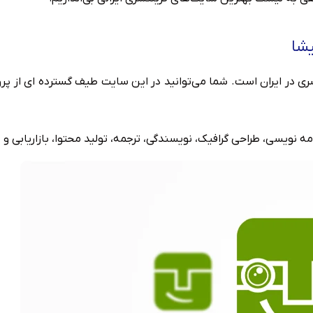
ی در ایران است. شما می‌توانید در این سایت طیف گسترده ای از پروژ
امه نویسی، طراحی گرافیک، نویسندگی، ترجمه، تولید محتوا، بازاریابی و غ