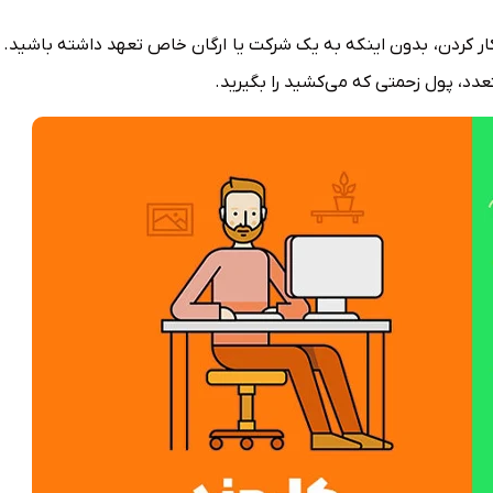
کاری است. یعنی کار کردن، بدون اینکه به یک شرکت یا ارگان خاص تعهد داشته باشید
عدد، پول زحمتی که می‌کشید را بگیرید.