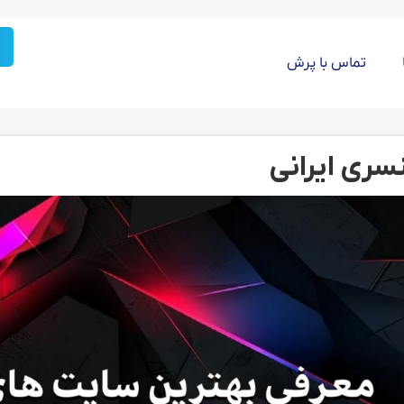
تماس با پرش
سری ایرانی