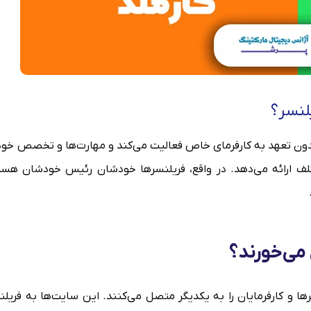
لنسر؟
 مستقل و بدون تعهد به کارفرمای خاص فعالیت می‌کند و مهارت‌ها و تخصص خود 
ختلف ارائه می‌دهد. در واقع، فریلنسرها خودشان رئیس خودشان هست
می‌خورند؟
 و کارفرمایان را به یکدیگر متصل می‌کنند. این سایت‌ها به فریلن