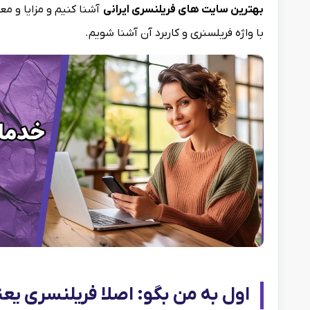
بهترین سایت های فریلنسری ایرانی
آشنا کنیم و مزایا و مع
با واژه فریلسنری و کاربرد آن آشنا شویم.
اول به من بگو: اصلا فریلنسری یع