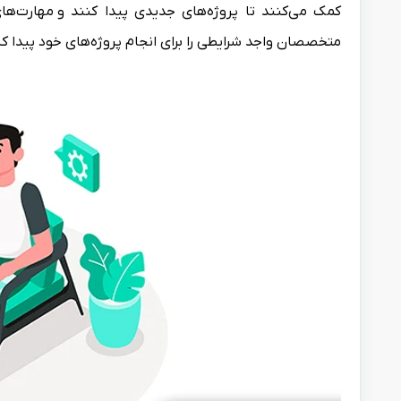
کمک می‌کنند تا پروژه‌های جدیدی پیدا کنند و مهارت‌های
متخصصان واجد شرایطی را برای انجام پروژه‌های خود پیدا کن