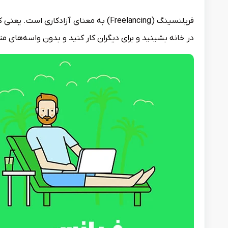
فریلنسینگ (Freelancing) به معنای آزاد
در خانه بشینید و برای دیگران کار کنید و بدون واسه‌های مت