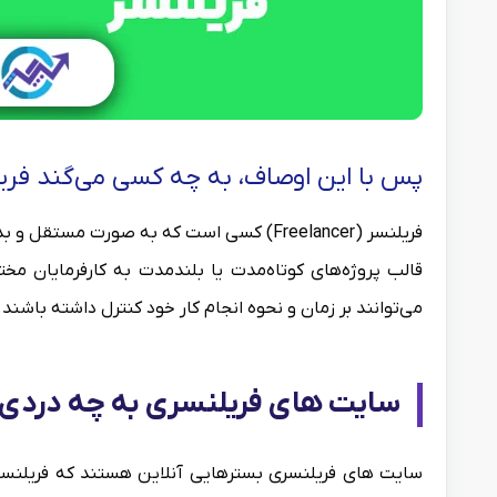
پس با این اوصاف، به چه کسی می‌گند فری
فریلنسر (Freelancer) کسی است که به صورت
قالب پروژه‌های کوتاه‌مدت یا بلندمدت به کارفرمایان م
می‌توانند بر زمان و نحوه انجام کار خود کنترل داشته باشند.
سایت های فریلنسری به چه دردی 
سایت های فریلنسری بسترهایی آنلاین هستند که فریلنسرها