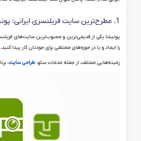
1. مطرح‌ترین سایت فریلنسری ایرانی: پونیشا
پونیشا یکی از قدیمی‌ترین و محبوب‌ترین سایت‌های فریلنسر
را ایجاد و یا در حوزه‌های مختلفی برای خودتان کار پیدا کنید.
زمینه‌هایی مختلف، از جمله خدمات سئو،
طراحی سایت
، برن