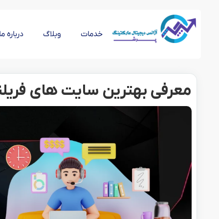
خدمات
وبلاگ
درباره ما
معرفی بهترین سایت های فریلن