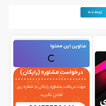
ارتباط با ما
عناوین این محتوا
درخواست مشاوره (رایگان)
جهت دریافت مشاوره رایگان با شماره زیر
تماس بگیرید