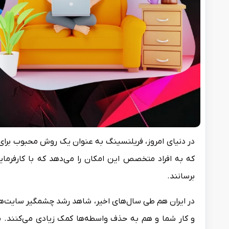
در دنیای امروز، فریلنسینگ به عنوان یک روش محبوب برای 
که به افراد متخصص این امکان را می‌دهد که با کارفرمای
برسانند.
در ایران هم طی سال‌های اخیر، شاهد رشد چشمگیر سایت‌ها
و کار شما و هم به حذف واسطه‌ها کمک زیادی می‌کنند. ما