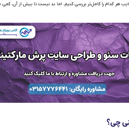
ایب هر کدام را کامل‌تر بررسی کنیم. اما بد نیست تا بیش از آن، کمی 
نی چی؟