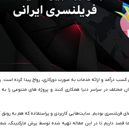
کسب درآمد و ارائه خدمات به صورت دورکاری، رواج پیدا کرده است. 
ان مختلف در سراسر دنیا همکاری کنند و پروژه های متنوعی را به ا
ی فریلنسری بودیم. سایت‌هایی کاربردی و پراستفاده که هم به رونق
 قصد داریم تا در این مقاله تهیه شده توسط پرش مارکتینگ، شما ر