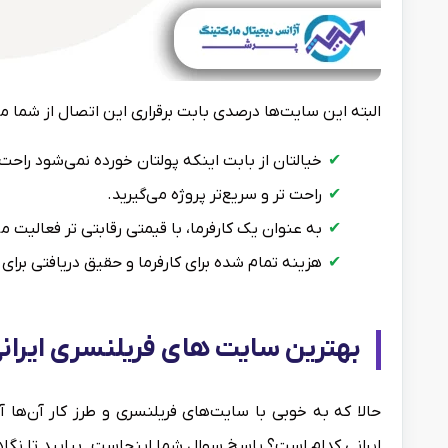
البته این سایت‌ها درصدی بابت برقراری این اتصال از شما می‌گ
خیالتان از بابت اینکه پولتان خورده نمی‌شود راحت
راحت تر و سریع‌تر پروژه می‌گیرید.
به عنوان یک کارفرما، با قیمتی رقابتی تر فعالیت می
هزینه تمام شده برای کارفرما و حقیق دریافتی برای
بهترین سایت های فریلنسری ایران
حالا که به خوبی با سایت‌های فریلنسری و طرز کار آن‌ها 
ایرانی کدام است؟ پاسخ سوال شما اینجاست. بیایید تا نگاه