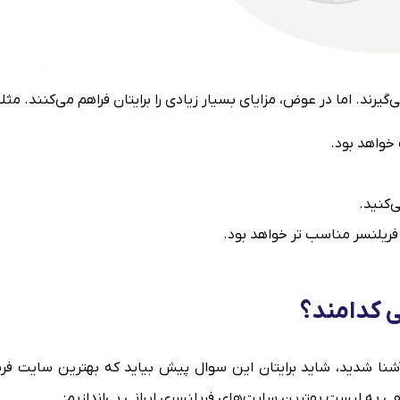
یرند. اما در عوض، مزایای بسیار زیادی را برایتان فراهم می‌کنند. مثلا:
 خواهد بود.
‌کنید.
 فریلنسر مناسب تر خواهد بود.
ی کدامند؟
آشنا شدید، شاید برایتان این سوال پیش بیاید که بهترین سایت فری
ی به لیست بهترین سایت‌های فریلنسری ایرانی بی‌اندازیم: