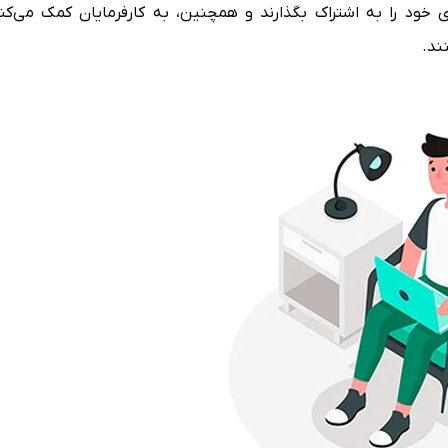
 خود را به اشتراک بگذارند و همچنین، به کارفرمایان کمک می‌کنن
ند.